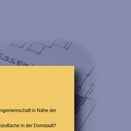
ngemeinschaft in Nähe der
Bürofläche in der Domstadt?