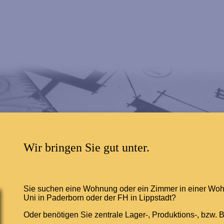
Wir bringen Sie gut unter.
Sie suchen eine Wohnung oder ein Zimmer in einer Woh
Uni in Paderborn oder der FH in Lippstadt?
Oder benötigen Sie zentrale Lager-, Produktions-, bzw. 