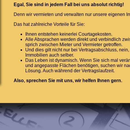
Egal, Sie sind in jedem Fall bei uns absolut richtig!
Denn wir vermieten und verwalten nur unsere eigenen I
Das hat zahlreiche Vorteile für Sie:
Ihnen entstehen keinerlei Courtagekosten.
Alle Absprachen werden direkt und verbindlich zw
sprich zwischen Mieter und Vermieter getroffen.
Und dies gilt nicht nur bei Vertragsabschluss, nein
Immobilien auch selber.
Das Leben ist dynamisch. Wenn Sie sich mal verä
und angepasste Flächen benötigen, suchen wir n
Lösung. Auch während der Vertragslaufzeit.
Also, sprechen Sie mit uns, wir helfen Ihnen gern.